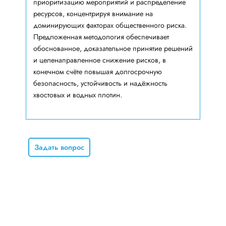
приоритизацию мероприятий и распределение
ресурсов, концентрируя внимание на
доминирующих факторах общественного риска.
Предложенная методология обеспечивает
обоснованное, доказательное принятие решений
и целенаправленное снижение рисков, в
конечном счёте повышая долгосрочную
безопасность, устойчивость и надёжность
хвостовых и водных плотин.
Задать вопрос