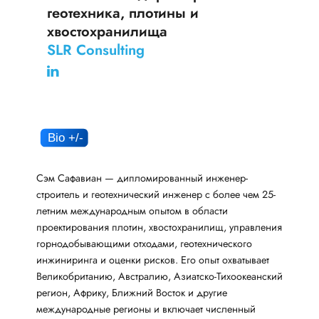
геотехника, плотины и
хвостохранилища
SLR Consulting
Сэм Сафавиан — дипломированный инженер-
строитель и геотехнический инженер с более чем 25-
летним международным опытом в области
проектирования плотин, хвостохранилищ, управления
горнодобывающими отходами, геотехнического
инжиниринга и оценки рисков. Его опыт охватывает
Великобританию, Австралию, Азиатско-Тихоокеанский
регион, Африку, Ближний Восток и другие
международные регионы и включает численный