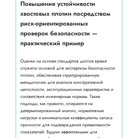
Повышение устойчивости
хвостовых плотин посредством
риск-ориентированных
проверок безопасности —
практический пример
Оценки на основе стандартов долгое время
служили основой для экспертизы безопасности
плотин, обеспечивая структурированную
методологию для анализа конструктивной
целостности, эксплуатационных характеристик и
соответствия инженерным нормам. Такие
подходы, как правило, опираются на
детерминированный анализ, нормативные
нагрузки и минимальные коэффициенты запаса
прочности для подтверждения приемлемости
показателей. Будучи эффективными для