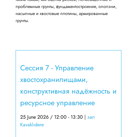
проблемные грунты, фундаментостроение, оползни,
насыпные и хвостовые плотины, армированные
грунты.
Сессия 7 - Управление
хвостохранилищами,
конструктивная надёжность и
ресурсное управление
25 June 2026 / 12:00 - 13:30
|
зал
Kavaklıdere