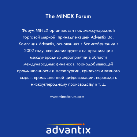
The MINEX Forum
Форум MINEX организован под международной
торговой маркой, принадлежащей Advantix Ltd.
Компания Advantix, основанная в Великобритании в
2002 году, специализируется на организации
международных мероприятий в области
международных финансов, горнодобывающей
промышленности и металлургии, критически важного
сырья, промышленной цифровизации, перехода к
низкоуглеродному производству и т. д.
www.minexforum.com