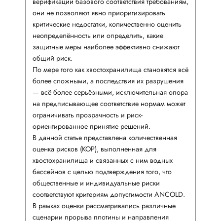
верификации базового соответствия требованиям,
они не позволяют явно приоритизировать
критические недостатки, количественно оценить
неопределённость или определить, какие
защитные меры наиболее эффективно снижают
общий риск.
По мере того как хвостохранилища становятся всё
более сложными, а последствия их разрушения
— всё более серьёзными, исключительная опора
на предписывающее соответствие нормам может
ограничивать прозрачность и риск-
ориентированное принятие решений.
В данной статье представлена количественная
оценка рисков (КОР), выполненная для
хвостохранилища и связанных с ним водных
бассейнов с целью подтверждения того, что
общественные и индивидуальные риски
соответствуют критериям допустимости ANCOLD.
В рамках оценки рассматривались различные
сценарии прорыва плотины и направления