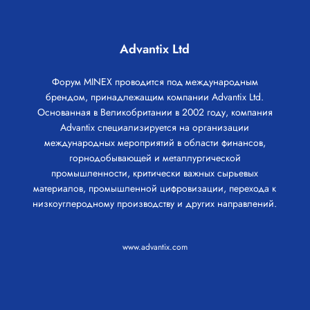
Advantix Ltd
Форум MINEX проводится под международным
брендом, принадлежащим компании Advantix Ltd.
Основанная в Великобритании в 2002 году, компания
Advantix специализируется на организации
международных мероприятий в области финансов,
горнодобывающей и металлургической
промышленности, критически важных сырьевых
материалов, промышленной цифровизации, перехода к
низкоуглеродному производству и других направлений.
www.advantix.com