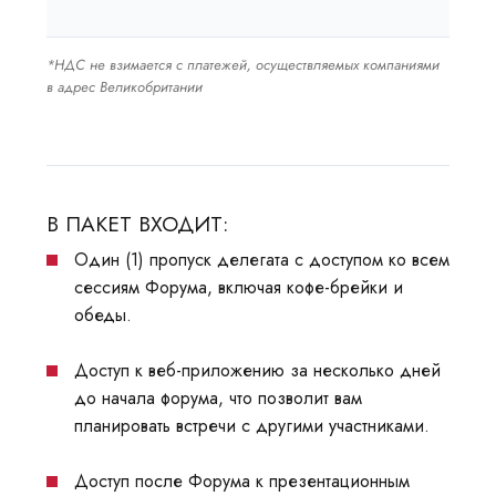
*НДС не взимается с платежей, осуществляемых компаниями
в адрес Великобритании
В ПАКЕТ ВХОДИТ:
Один (1) пропуск делегата с доступом ко всем
сессиям Форума, включая кофе-брейки и
обеды.
Доступ к веб-приложению за несколько дней
до начала форума, что позволит вам
планировать встречи с другими участниками.
Доступ после Форума к презентационным