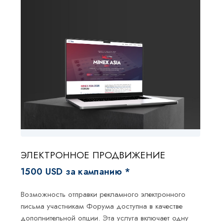
ЭЛЕКТРОННОЕ ПРОДВИЖЕНИЕ
1500 USD за кампанию *
Возможность отправки рекламного электронного
письма участникам Форума доступна в качестве
дополнительной опции. Эта услуга включает одну