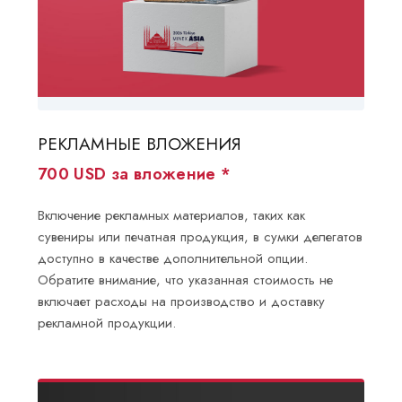
РЕКЛАМНЫЕ ВЛОЖЕНИЯ
700 USD за вложение *
Включение рекламных материалов, таких как
сувениры или печатная продукция, в сумки делегатов
доступно в качестве дополнительной опции.
Обратите внимание, что указанная стоимость не
включает расходы на производство и доставку
рекламной продукции.