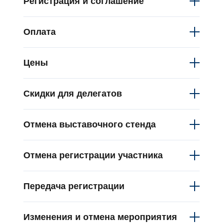
Регистрация и соглашение
Оплата
Цены
Скидки для делегатов
Отмена выставочного стенда
Отмена регистрации участника
Передача регистрации
Изменения и отмена мероприятия