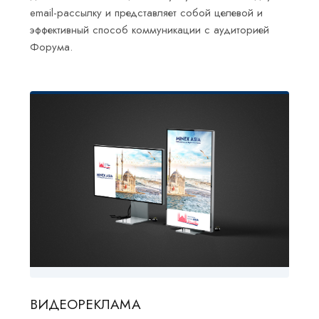
email-рассылку и представляет собой целевой и
эффективный способ коммуникации с аудиторией
Форума.
ВИДЕОРЕКЛАМА