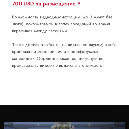
700 USD за размещение *
Возможность видеодемонстрации (до 3 минут без
звука), показываемой в залах заседаний во время
перерывов между сессиями.
Также доступна публикация видео (со звуком) в веб-
приложении мероприятия и в постфорумных
материалах. Обратите внимание, что услуги по
производству видео не включены в стоимость.