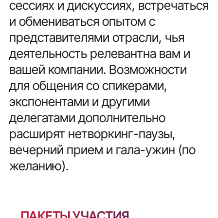
сессиях и дискуссиях, встречаться
и обмениваться опытом с
представителями отрасли, чья
деятельность релевантна вам и
вашей компании. Возможности
для общения со спикерами,
экспонентами и другими
делегатами дополнительно
расширят нетворкинг-паузы,
вечерний прием и гала-ужин (по
желанию).
ПАКЕТЫ УЧАСТИЯ