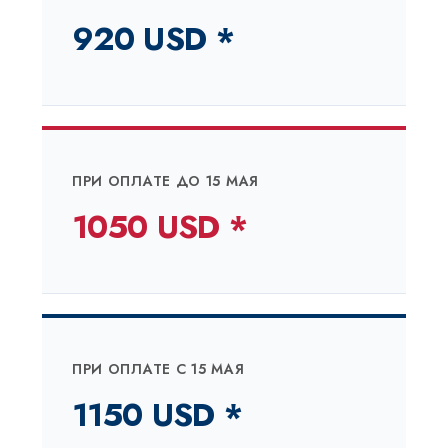
920 USD *
ПРИ ОПЛАТЕ ДО 15 МАЯ
1050 USD *
ПРИ ОПЛАТЕ C 15 МАЯ
1150 USD *