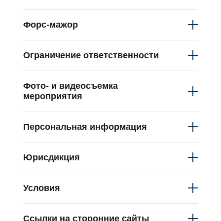
Форс-мажор
Ограничение ответственности
Фото- и видеосъемка
мероприятия
Персональная информация
Юрисдикция
Условия
Ссылки на сторонние сайты