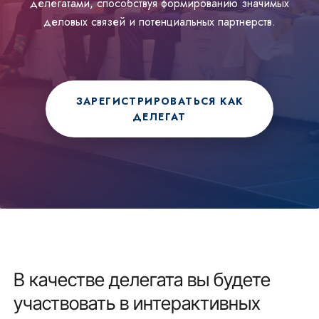
делегатами, способствуя формированию значимых
деловых связей и потенциальных партнерств.
ЗАРЕГИСТРИРОВАТЬСЯ КАК
ДЕЛЕГАТ
В качестве делегата вы будете
участвовать в интерактивных