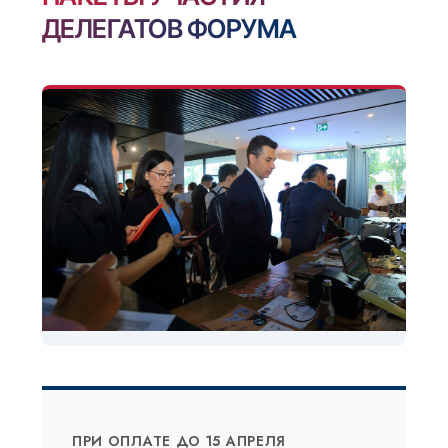
ДЕЛЕГАТОВ ФОРУМА
ПРИ ОПЛАТЕ ДО 15 АПРЕЛЯ