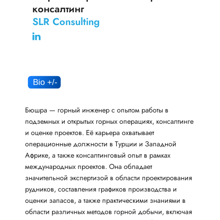
консалтинг
SLR Consulting
Бюшра — горный инженер с опытом работы в
подземных и открытых горных операциях, консалтинге
и оценке проектов. Её карьера охватывает
операционные должности в Турции и Западной
Африке, а также консалтинговый опыт в рамках
международных проектов. Она обладает
значительной экспертизой в области проектирования
рудников, составления графиков производства и
оценки запасов, а также практическими знаниями в
области различных методов горной добычи, включая