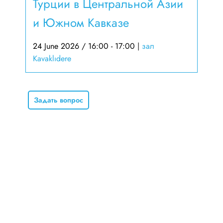
Турции в Центральной Азии
и Южном Кавказе
24 June 2026 / 16:00 - 17:00
|
зал
Kavaklıdere
Задать вопрос