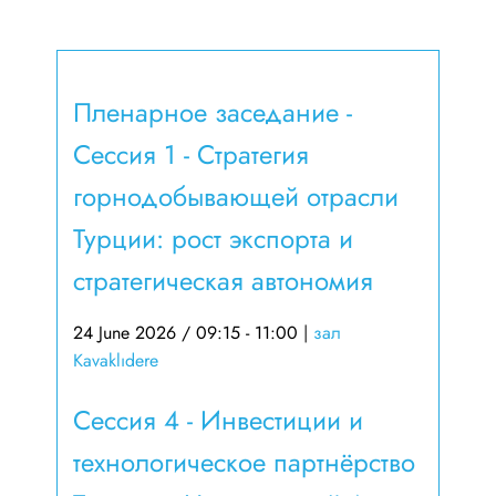
Пленарное заседание -
Сессия 1 - Стратегия
горнодобывающей отрасли
Турции: рост экспорта и
стратегическая автономия
24 June 2026 / 09:15 - 11:00
|
зал
Kavaklıdere
Сессия 4 - Инвестиции и
технологическое партнёрство