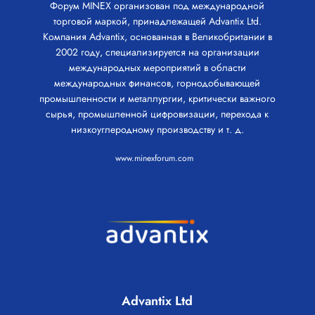
Форум MINEX организован под международной
торговой маркой, принадлежащей Advantix Ltd.
Компания Advantix, основанная в Великобритании в
2002 году, специализируется на организации
международных мероприятий в области
международных финансов, горнодобывающей
промышленности и металлургии, критически важного
сырья, промышленной цифровизации, перехода к
низкоуглеродному производству и т. д.
www.minexforum.com
Advantix Ltd