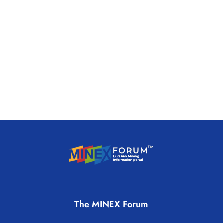
The MINEX Forum